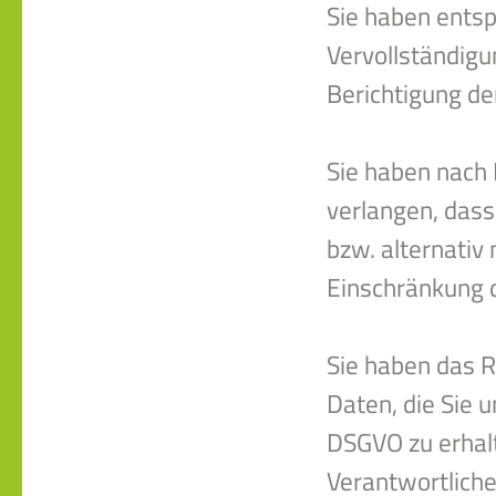
Sie haben entsp
Vervollständigu
Berichtigung de
Sie haben nach
verlangen, dass
bzw. alternati
Einschränkung d
Sie haben das R
Daten, die Sie 
DSGVO zu erhal
Verantwortliche