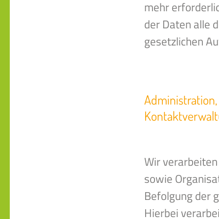
mehr erforderli
der Daten alle d
gesetzlichen A
Administration,
Kontaktverwal
Wir verarbeite
sowie Organisat
Befolgung der ge
Hierbei verarbe