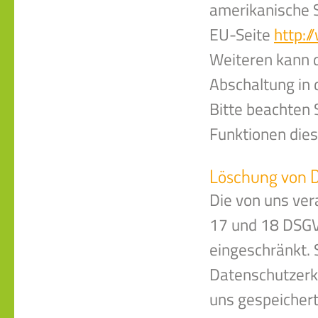
amerikanische 
EU-Seite
http:
Weiteren kann d
Abschaltung in 
Bitte beachten 
Funktionen die
Löschung von 
Die von uns ve
17 und 18 DSGVO
eingeschränkt. 
Datenschutzerk
uns gespeichert