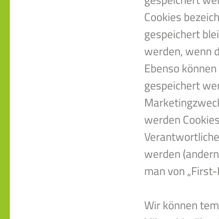
Cookies bezeich
gespeichert ble
werden, wenn d
Ebenso können i
gespeichert we
Marketingzweck
werden Cookies 
Verantwortliche
werden (andernf
man von „First-
Wir können tem