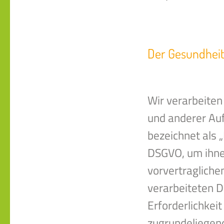
Der Gesundheit
Wir verarbeiten
und anderer Auf
bezeichnet als „
DSGVO, um ihne
vorvertragliche
verarbeiteten D
Erforderlichkei
zugrundeliegend