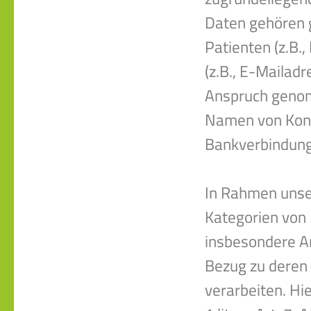
Daten gehören 
Patienten (z.B.,
(z.B., E-Mailadre
Anspruch genom
Namen von Kont
Bankverbindung,
In Rahmen unse
Kategorien von 
insbesondere An
Bezug zu deren 
verarbeiten. Hie